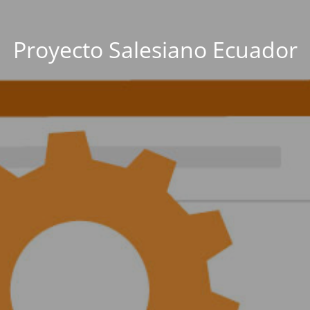
Proyecto Salesiano Ecuador