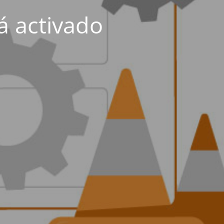
á activado