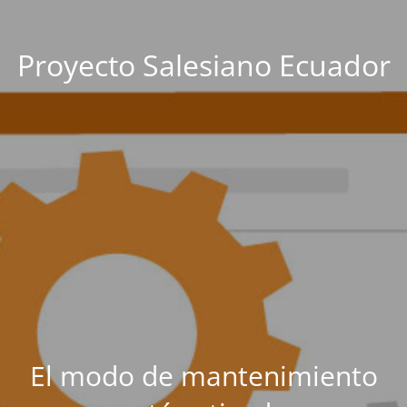
Proyecto Salesiano Ecuador
El modo de mantenimiento